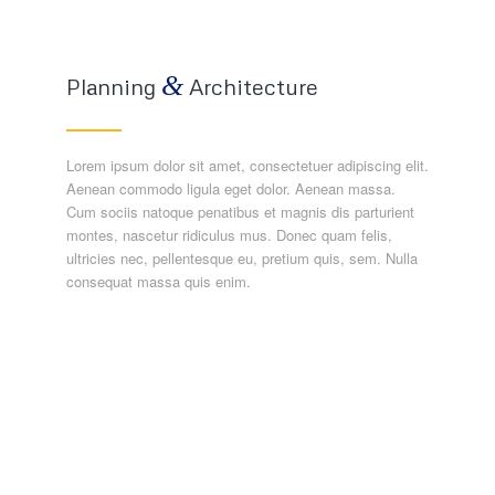
&
Planning
Architecture
Lorem ipsum dolor sit amet, consectetuer adipiscing elit.
Aenean commodo ligula eget dolor. Aenean massa.
Cum sociis natoque penatibus et magnis dis parturient
montes, nascetur ridiculus mus. Donec quam felis,
ultricies nec, pellentesque eu, pretium quis, sem. Nulla
consequat massa quis enim.