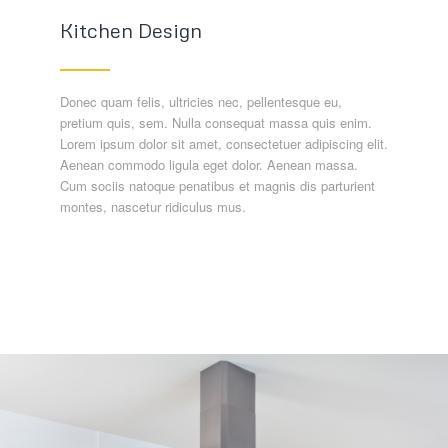
Kitchen Design
Donec quam felis, ultricies nec, pellentesque eu,
pretium quis, sem. Nulla consequat massa quis enim.
Lorem ipsum dolor sit amet, consectetuer adipiscing elit.
Aenean commodo ligula eget dolor. Aenean massa.
Cum sociis natoque penatibus et magnis dis parturient
montes, nascetur ridiculus mus.