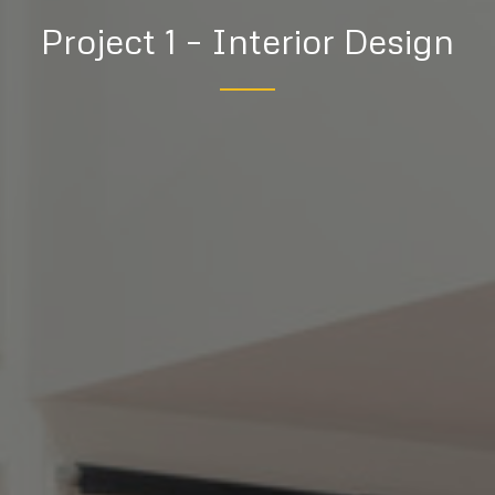
Project 1 – Interior Design