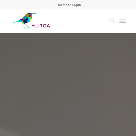
Member Login